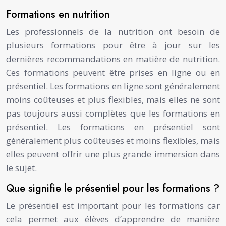
Formations en nutrition
Les professionnels de la nutrition ont besoin de
plusieurs formations pour être à jour sur les
dernières recommandations en matière de nutrition.
Ces formations peuvent être prises en ligne ou en
présentiel. Les formations en ligne sont généralement
moins coûteuses et plus flexibles, mais elles ne sont
pas toujours aussi complètes que les formations en
présentiel. Les formations en présentiel sont
généralement plus coûteuses et moins flexibles, mais
elles peuvent offrir une plus grande immersion dans
le sujet.
Que signifie le présentiel pour les formations ?
Le présentiel est important pour les formations car
cela permet aux élèves d’apprendre de manière