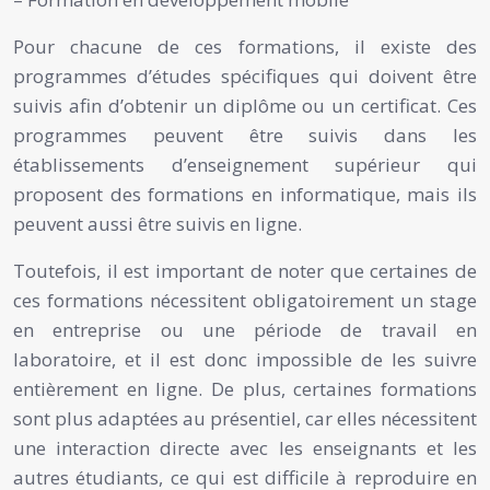
Pour chacune de ces formations, il existe des
programmes d’études spécifiques qui doivent être
suivis afin d’obtenir un diplôme ou un certificat. Ces
programmes peuvent être suivis dans les
établissements d’enseignement supérieur qui
proposent des formations en informatique, mais ils
peuvent aussi être suivis en ligne.
Toutefois, il est important de noter que certaines de
ces formations nécessitent obligatoirement un stage
en entreprise ou une période de travail en
laboratoire, et il est donc impossible de les suivre
entièrement en ligne. De plus, certaines formations
sont plus adaptées au présentiel, car elles nécessitent
une interaction directe avec les enseignants et les
autres étudiants, ce qui est difficile à reproduire en