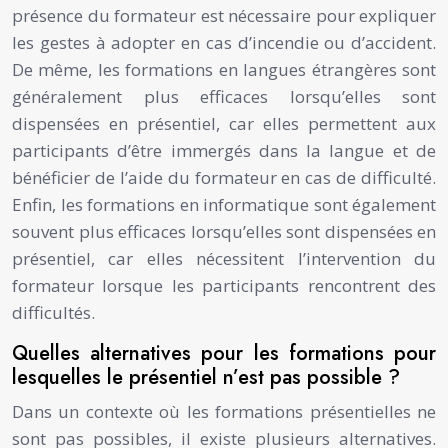
présence du formateur est nécessaire pour expliquer
les gestes à adopter en cas d’incendie ou d’accident.
De même, les formations en langues étrangères sont
généralement plus efficaces lorsqu’elles sont
dispensées en présentiel, car elles permettent aux
participants d’être immergés dans la langue et de
bénéficier de l’aide du formateur en cas de difficulté.
Enfin, les formations en informatique sont également
souvent plus efficaces lorsqu’elles sont dispensées en
présentiel, car elles nécessitent l’intervention du
formateur lorsque les participants rencontrent des
difficultés.
Quelles alternatives pour les formations pour
lesquelles le présentiel n’est pas possible ?
Dans un contexte où les formations présentielles ne
sont pas possibles, il existe plusieurs alternatives.