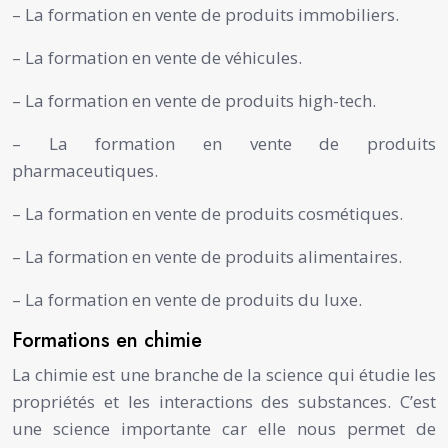
– La formation en vente de produits immobiliers.
– La formation en vente de véhicules.
– La formation en vente de produits high-tech.
– La formation en vente de produits
pharmaceutiques.
– La formation en vente de produits cosmétiques.
– La formation en vente de produits alimentaires.
– La formation en vente de produits du luxe.
Formations en chimie
La chimie est une branche de la science qui étudie les
propriétés et les interactions des substances. C’est
une science importante car elle nous permet de