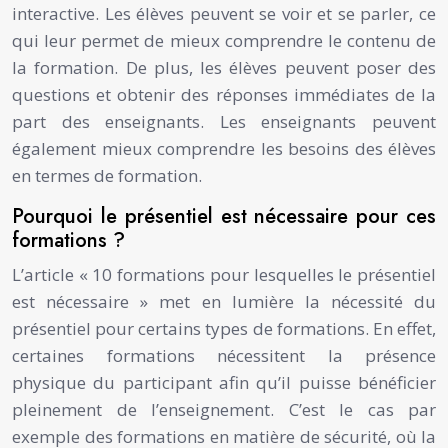
interactive. Les élèves peuvent se voir et se parler, ce
qui leur permet de mieux comprendre le contenu de
la formation. De plus, les élèves peuvent poser des
questions et obtenir des réponses immédiates de la
part des enseignants. Les enseignants peuvent
également mieux comprendre les besoins des élèves
en termes de formation.
Pourquoi le présentiel est nécessaire pour ces
formations ?
L’article « 10 formations pour lesquelles le présentiel
est nécessaire » met en lumière la nécessité du
présentiel pour certains types de formations. En effet,
certaines formations nécessitent la présence
physique du participant afin qu’il puisse bénéficier
pleinement de l’enseignement. C’est le cas par
exemple des formations en matière de sécurité, où la