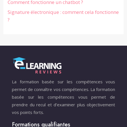
Comment fonctionne un chatbot ?
Signature électronique : comment cela fonctionne
?
La formation basée sur les compétences vous
permet de connaître vos compétences. La formation
basée sur les compétences vous permet de
prendre du recul et d’examiner plus objectivement
vos points forts.
Formations qualifiantes