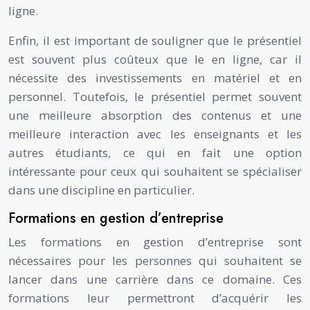
ligne.
Enfin, il est important de souligner que le présentiel
est souvent plus coûteux que le en ligne, car il
nécessite des investissements en matériel et en
personnel. Toutefois, le présentiel permet souvent
une meilleure absorption des contenus et une
meilleure interaction avec les enseignants et les
autres étudiants, ce qui en fait une option
intéressante pour ceux qui souhaitent se spécialiser
dans une discipline en particulier.
Formations en gestion d’entreprise
Les formations en gestion d’entreprise sont
nécessaires pour les personnes qui souhaitent se
lancer dans une carrière dans ce domaine. Ces
formations leur permettront d’acquérir les