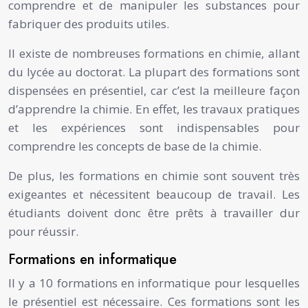
comprendre et de manipuler les substances pour
fabriquer des produits utiles.
Il existe de nombreuses formations en chimie, allant
du lycée au doctorat. La plupart des formations sont
dispensées en présentiel, car c’est la meilleure façon
d’apprendre la chimie. En effet, les travaux pratiques
et les expériences sont indispensables pour
comprendre les concepts de base de la chimie.
De plus, les formations en chimie sont souvent très
exigeantes et nécessitent beaucoup de travail. Les
étudiants doivent donc être prêts à travailler dur
pour réussir.
Formations en informatique
Il y a 10 formations en informatique pour lesquelles
le présentiel est nécessaire. Ces formations sont les