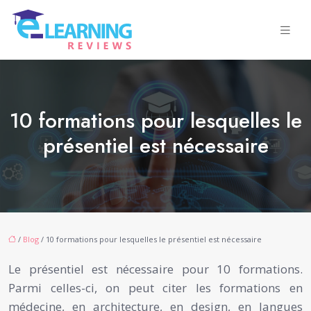
10 formations pour lesquelles le
présentiel est nécessaire
/
Blog
/ 10 formations pour lesquelles le présentiel est nécessaire
Le présentiel est nécessaire pour 10 formations.
Parmi celles-ci, on peut citer les formations en
médecine, en architecture, en design, en langues