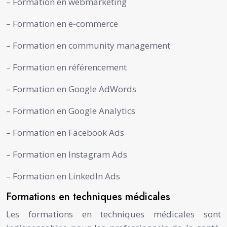
– Formation en webmarketing
– Formation en e-commerce
– Formation en community management
– Formation en référencement
– Formation en Google AdWords
– Formation en Google Analytics
– Formation en Facebook Ads
– Formation en Instagram Ads
– Formation en LinkedIn Ads
Formations en techniques médicales
Les formations en techniques médicales sont