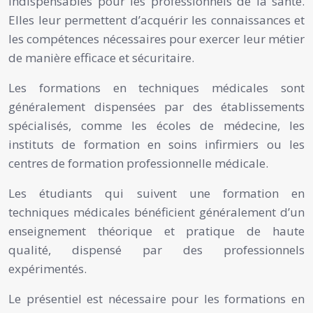
indispensables pour les professionnels de la santé.
Elles leur permettent d’acquérir les connaissances et
les compétences nécessaires pour exercer leur métier
de manière efficace et sécuritaire.
Les formations en techniques médicales sont
généralement dispensées par des établissements
spécialisés, comme les écoles de médecine, les
instituts de formation en soins infirmiers ou les
centres de formation professionnelle médicale.
Les étudiants qui suivent une formation en
techniques médicales bénéficient généralement d’un
enseignement théorique et pratique de haute
qualité, dispensé par des professionnels
expérimentés.
Le présentiel est nécessaire pour les formations en