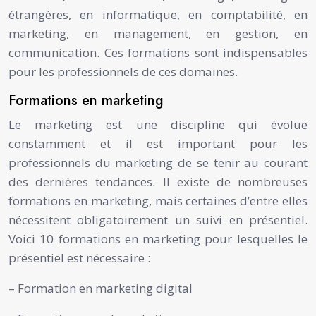
étrangères, en informatique, en comptabilité, en
marketing, en management, en gestion, en
communication. Ces formations sont indispensables
pour les professionnels de ces domaines.
Formations en marketing
Le marketing est une discipline qui évolue
constamment et il est important pour les
professionnels du marketing de se tenir au courant
des dernières tendances. Il existe de nombreuses
formations en marketing, mais certaines d’entre elles
nécessitent obligatoirement un suivi en présentiel.
Voici 10 formations en marketing pour lesquelles le
présentiel est nécessaire :
– Formation en marketing digital