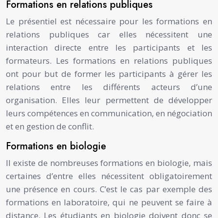
Formations en relations publiques
Le présentiel est nécessaire pour les formations en
relations publiques car elles nécessitent une
interaction directe entre les participants et les
formateurs. Les formations en relations publiques
ont pour but de former les participants à gérer les
relations entre les différents acteurs d’une
organisation. Elles leur permettent de développer
leurs compétences en communication, en négociation
et en gestion de conflit.
Formations en biologie
Il existe de nombreuses formations en biologie, mais
certaines d’entre elles nécessitent obligatoirement
une présence en cours. C’est le cas par exemple des
formations en laboratoire, qui ne peuvent se faire à
distance. Les étudiants en biologie doivent donc se