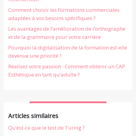
Comment choisir les formations commerciales
adaptées à vos besoins spécifiques ?
Les avantages de l’amélioration de l’orthographe
et de la grammaire pour votre carrière
Pourquoi la digitalisation de la formation est-elle
devenue une priorité ?
Réalisez votre passion : Comment obtenir un CAP
Esthétique en tant qu’adulte ?
Articles similaires
Qu’est-ce que le test de Turing ?