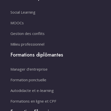
Social Learning
MOOCs
Gestion des conflits
Milieu professionnel
Formations diplômantes
Manager d’entreprise
Formation ponctuelle
Autodidacte et e-learning
Formations en ligne et CPF