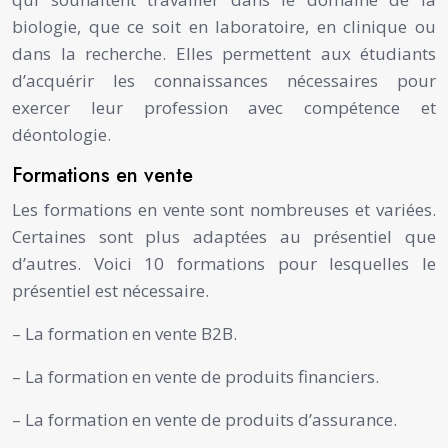
biologie, que ce soit en laboratoire, en clinique ou
dans la recherche. Elles permettent aux étudiants
d’acquérir les connaissances nécessaires pour
exercer leur profession avec compétence et
déontologie.
Formations en vente
Les formations en vente sont nombreuses et variées.
Certaines sont plus adaptées au présentiel que
d’autres. Voici 10 formations pour lesquelles le
présentiel est nécessaire.
– La formation en vente B2B.
– La formation en vente de produits financiers.
– La formation en vente de produits d’assurance.