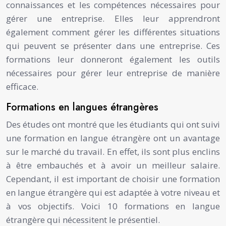
connaissances et les compétences nécessaires pour
gérer une entreprise. Elles leur apprendront
également comment gérer les différentes situations
qui peuvent se présenter dans une entreprise. Ces
formations leur donneront également les outils
nécessaires pour gérer leur entreprise de manière
efficace.
Formations en langues étrangères
Des études ont montré que les étudiants qui ont suivi
une formation en langue étrangère ont un avantage
sur le marché du travail. En effet, ils sont plus enclins
à être embauchés et à avoir un meilleur salaire.
Cependant, il est important de choisir une formation
en langue étrangère qui est adaptée à votre niveau et
à vos objectifs. Voici 10 formations en langue
étrangère qui nécessitent le présentiel.