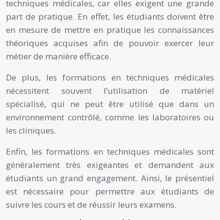
techniques médicales, car elles exigent une grande
part de pratique. En effet, les étudiants doivent être
en mesure de mettre en pratique les connaissances
théoriques acquises afin de pouvoir exercer leur
métier de manière efficace.
De plus, les formations en techniques médicales
nécessitent souvent l’utilisation de matériel
spécialisé, qui ne peut être utilisé que dans un
environnement contrôlé, comme les laboratoires ou
les cliniques.
Enfin, les formations en techniques médicales sont
généralement très exigeantes et demandent aux
étudiants un grand engagement. Ainsi, le présentiel
est nécessaire pour permettre aux étudiants de
suivre les cours et de réussir leurs examens.