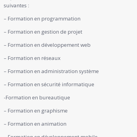
suivantes :
– Formation en programmation
– Formation en gestion de projet
– Formation en développement web
– Formation en réseaux
– Formation en administration système
– Formation en sécurité informatique
-Formation en bureautique
– Formation en graphisme
– Formation en animation
– Formation en développement mobile