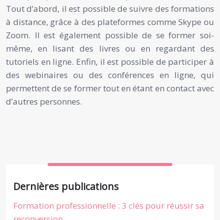
Tout d’abord, il est possible de suivre des formations
à distance, grâce à des plateformes comme Skype ou
Zoom. Il est également possible de se former soi-
même, en lisant des livres ou en regardant des
tutoriels en ligne. Enfin, il est possible de participer à
des webinaires ou des conférences en ligne, qui
permettent de se former tout en étant en contact avec
d’autres personnes.
Dernières publications
Formation professionnelle : 3 clés pour réussir sa
reconversion