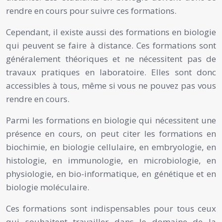
rendre en cours pour suivre ces formations.
Cependant, il existe aussi des formations en biologie
qui peuvent se faire à distance. Ces formations sont
généralement théoriques et ne nécessitent pas de
travaux pratiques en laboratoire. Elles sont donc
accessibles à tous, même si vous ne pouvez pas vous
rendre en cours.
Parmi les formations en biologie qui nécessitent une
présence en cours, on peut citer les formations en
biochimie, en biologie cellulaire, en embryologie, en
histologie, en immunologie, en microbiologie, en
physiologie, en bio-informatique, en génétique et en
biologie moléculaire.
Ces formations sont indispensables pour tous ceux
qui souhaitent travailler dans le domaine de la