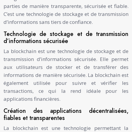
parties de manière transparente, sécurisée et fiable.
C’est une technologie de stockage et de transmission
d’informations sans tiers de confiance.
Technologie de stockage et de transmission
d’informations sécurisée
La blockchain est une technologie de stockage et de
transmission d’informations sécurisée. Elle permet
aux utilisateurs de stocker et de transférer des
informations de manière sécurisée. La blockchain est
également utilisée pour suivre et vérifier les
transactions, ce qui la rend idéale pour les
applications financières.
Création des applications décentralisées,
fiables et transparentes
La blockchain est une technologie permettant la