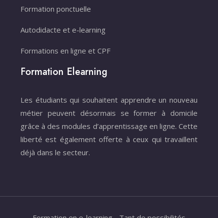
Formation ponctuelle
Autodidacte et e-learning
Formations en ligne et CPF
Formation Elearning
Les étudiants qui souhaitent apprendre un nouveau
métier peuvent désormais se former à domicile
grâce à des modules d’apprentissage en ligne. Cette
liberté est également offerte à ceux qui travaillent
déjà dans le secteur.
Formation en e-learning - Tant de possibilités