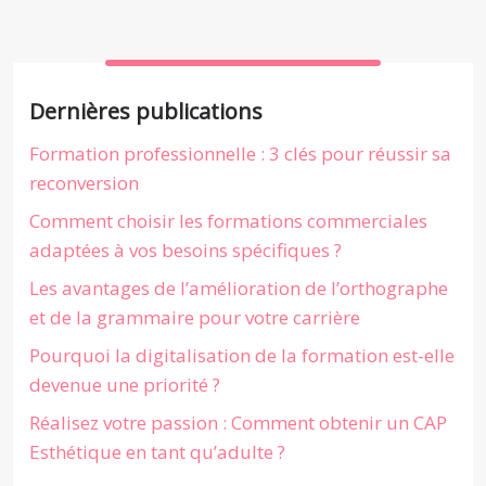
Dernières publications
Formation professionnelle : 3 clés pour réussir sa
reconversion
Comment choisir les formations commerciales
adaptées à vos besoins spécifiques ?
Les avantages de l’amélioration de l’orthographe
et de la grammaire pour votre carrière
Pourquoi la digitalisation de la formation est-elle
devenue une priorité ?
Réalisez votre passion : Comment obtenir un CAP
Esthétique en tant qu’adulte ?