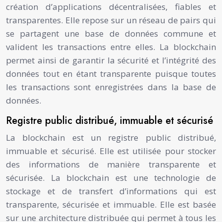
création d’applications décentralisées, fiables et
transparentes. Elle repose sur un réseau de pairs qui
se partagent une base de données commune et
valident les transactions entre elles. La blockchain
permet ainsi de garantir la sécurité et l’intégrité des
données tout en étant transparente puisque toutes
les transactions sont enregistrées dans la base de
données.
Registre public distribué, immuable et sécurisé
La blockchain est un registre public distribué,
immuable et sécurisé. Elle est utilisée pour stocker
des informations de manière transparente et
sécurisée. La blockchain est une technologie de
stockage et de transfert d’informations qui est
transparente, sécurisée et immuable. Elle est basée
sur une architecture distribuée qui permet à tous les