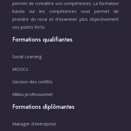
permet de connaître vos compétences. La formation
basée sur les compétences vous permet de
prendre du recul et d’examiner plus objectivement
vos points forts.
Formations qualifiantes
Social Learning
MOOCs
Gestion des conflits
Milieu professionnel
Formations diplômantes
Manager d’entreprise