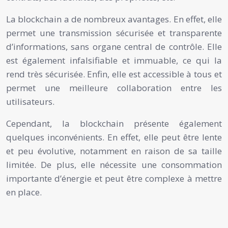
La blockchain a de nombreux avantages. En effet, elle
permet une transmission sécurisée et transparente
d’informations, sans organe central de contrôle. Elle
est également infalsifiable et immuable, ce qui la
rend très sécurisée. Enfin, elle est accessible à tous et
permet une meilleure collaboration entre les
utilisateurs.
Cependant, la blockchain présente également
quelques inconvénients. En effet, elle peut être lente
et peu évolutive, notamment en raison de sa taille
limitée. De plus, elle nécessite une consommation
importante d’énergie et peut être complexe à mettre
en place.