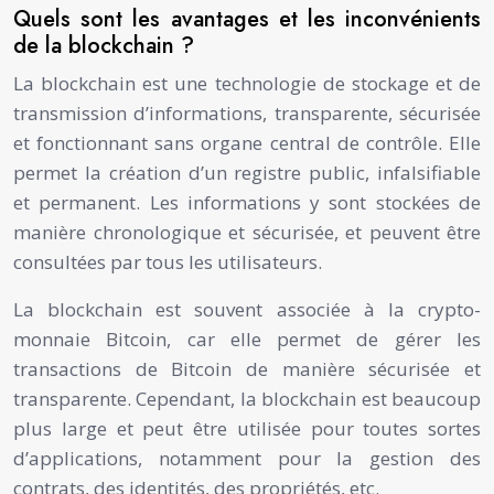
Quels sont les avantages et les inconvénients
de la blockchain ?
La blockchain est une technologie de stockage et de
transmission d’informations, transparente, sécurisée
et fonctionnant sans organe central de contrôle. Elle
permet la création d’un registre public, infalsifiable
et permanent. Les informations y sont stockées de
manière chronologique et sécurisée, et peuvent être
consultées par tous les utilisateurs.
La blockchain est souvent associée à la crypto-
monnaie Bitcoin, car elle permet de gérer les
transactions de Bitcoin de manière sécurisée et
transparente. Cependant, la blockchain est beaucoup
plus large et peut être utilisée pour toutes sortes
d’applications, notamment pour la gestion des
contrats, des identités, des propriétés, etc.