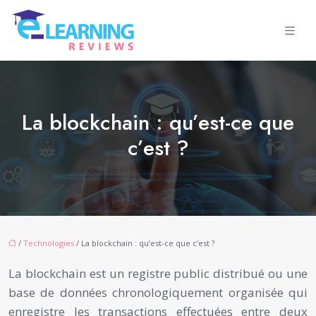
La blockchain : qu’est-ce que
c’est ?
/
Technologies
/ La blockchain : qu’est-ce que c’est ?
La blockchain est un registre public distribué ou une
base de données chronologiquement organisée qui
enregistre les transactions effectuées entre deux