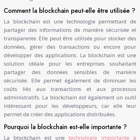
Comment la blockchain peut-elle être utilisée ?
La blockchain est une technologie permettant de
partager des informations de manière sécurisée et
transparente. Elle peut être utilisée pour stocker des
données, gérer des transactions ou encore pour
développer des applications. La blockchain est une
solution idéale pour les entreprises souhaitant
partager des données sensibles de manière
sécurisée. Elle permet également de diminuer les
coûts liés aux transactions et aux processus
administratifs. La blockchain est également un outil
intéressant pour les développeurs, car elle leur
permet de créer des applications distribuées.
Pourquoi la blockchain est-elle importante ?
La blockchain est une
technologie importante à