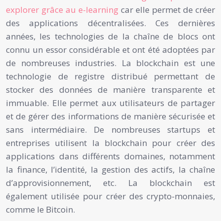
explorer grâce au e-learning
car elle permet de créer
des applications décentralisées. Ces dernières
années, les technologies de la chaîne de blocs ont
connu un essor considérable et ont été adoptées par
de nombreuses industries. La blockchain est une
technologie de registre distribué permettant de
stocker des données de manière transparente et
immuable. Elle permet aux utilisateurs de partager
et de gérer des informations de manière sécurisée et
sans intermédiaire. De nombreuses startups et
entreprises utilisent la blockchain pour créer des
applications dans différents domaines, notamment
la finance, l’identité, la gestion des actifs, la chaîne
d’approvisionnement, etc. La blockchain est
également utilisée pour créer des crypto-monnaies,
comme le Bitcoin.