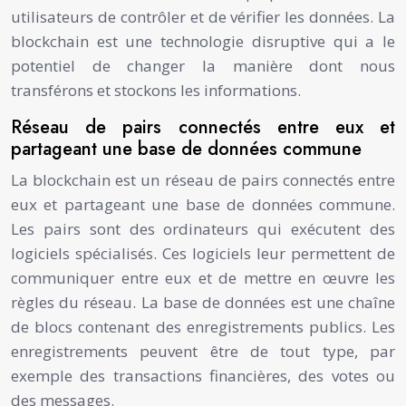
utilisateurs de contrôler et de vérifier les données. La
blockchain est une technologie disruptive qui a le
potentiel de changer la manière dont nous
transférons et stockons les informations.
Réseau de pairs connectés entre eux et
partageant une base de données commune
La blockchain est un réseau de pairs connectés entre
eux et partageant une base de données commune.
Les pairs sont des ordinateurs qui exécutent des
logiciels spécialisés. Ces logiciels leur permettent de
communiquer entre eux et de mettre en œuvre les
règles du réseau. La base de données est une chaîne
de blocs contenant des enregistrements publics. Les
enregistrements peuvent être de tout type, par
exemple des transactions financières, des votes ou
des messages.