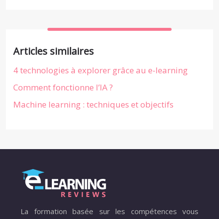
Articles similaires
4 technologies à explorer grâce au e-learning
Comment fonctionne l’IA ?
Machine learning : techniques et objectifs
La formation basée sur les compétences vous