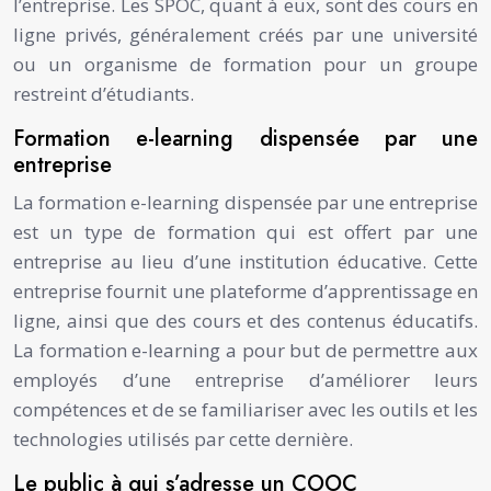
l’entreprise. Les SPOC, quant à eux, sont des cours en
ligne privés, généralement créés par une université
ou un organisme de formation pour un groupe
restreint d’étudiants.
Formation e-learning dispensée par une
entreprise
La formation e-learning dispensée par une entreprise
est un type de formation qui est offert par une
entreprise au lieu d’une institution éducative. Cette
entreprise fournit une plateforme d’apprentissage en
ligne, ainsi que des cours et des contenus éducatifs.
La formation e-learning a pour but de permettre aux
employés d’une entreprise d’améliorer leurs
compétences et de se familiariser avec les outils et les
technologies utilisés par cette dernière.
Le public à qui s’adresse un COOC