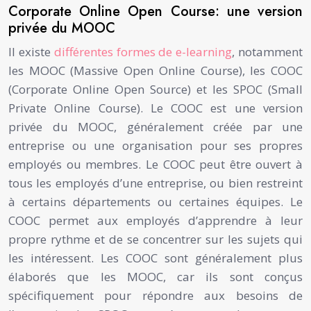
Corporate Online Open Course: une version
privée du MOOC
Il existe
différentes formes de e-learning
, notamment
les MOOC (Massive Open Online Course), les COOC
(Corporate Online Open Source) et les SPOC (Small
Private Online Course). Le COOC est une version
privée du MOOC, généralement créée par une
entreprise ou une organisation pour ses propres
employés ou membres. Le COOC peut être ouvert à
tous les employés d’une entreprise, ou bien restreint
à certains départements ou certaines équipes. Le
COOC permet aux employés d’apprendre à leur
propre rythme et de se concentrer sur les sujets qui
les intéressent. Les COOC sont généralement plus
élaborés que les MOOC, car ils sont conçus
spécifiquement pour répondre aux besoins de