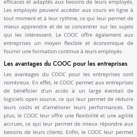
efficaces et adaptés aux besoins de leurs employés.
Les employés peuvent accéder aux cours en ligne à
tout moment et à leur rythme, ce qui leur permet de
mieux apprendre et de se concentrer sur les sujets
qui les intéressent. Le COOC offre également aux
entreprises un moyen flexible et économique de
fournir une formation continue à leurs employés.
Les avantages du COOC pour les entreprises
Les avantages du COOC pour les entreprises sont
nombreux. En effet, le COOC permet aux entreprises
de bénéficier d’un accès à un large éventail de
logiciels open source, ce qui leur permet de réduire
leurs coûts et d’améliorer leurs performances. De
plus, le COOC leur offre une flexibilité et une agilité
accrues, ce qui leur permet de mieux répondre aux
besoins de leurs clients. Enfin, le COOC leur permet