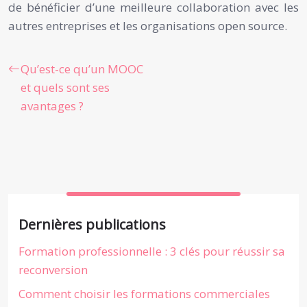
de bénéficier d’une meilleure collaboration avec les
autres entreprises et les organisations open source.
Qu’est-ce qu’un MOOC
et quels sont ses
avantages ?
Dernières publications
Formation professionnelle : 3 clés pour réussir sa
reconversion
Comment choisir les formations commerciales