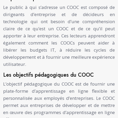
Le public à qui s’adresse un COOC est composé de
dirigeants d’entreprise et de décideurs en
technologie qui ont besoin d’une compréhension
claire de ce qu’est un COOC et de ce qu’il peut
apporter à leur entreprise. Ces lecteurs apprendront
également comment les COOCs peuvent aider à
libérer les budgets IT, à réduire les cycles de
développement et à fournir une meilleure expérience
utilisateur.
Les objectifs pédagogiques du COOC
L’objectif pédagogique du COOC est de fournir une
plate-forme d’apprentissage en ligne flexible et
personnalisée aux employés d’entreprises. Le COOC
permet aux entreprises de développer et de mettre
en œuvre des programmes d’apprentissage en ligne