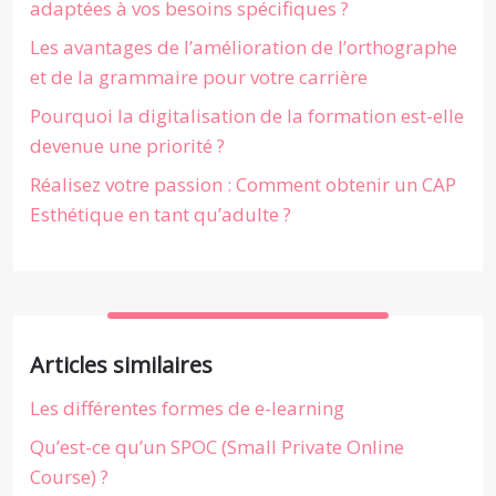
adaptées à vos besoins spécifiques ?
Les avantages de l’amélioration de l’orthographe
et de la grammaire pour votre carrière
Pourquoi la digitalisation de la formation est-elle
devenue une priorité ?
Réalisez votre passion : Comment obtenir un CAP
Esthétique en tant qu’adulte ?
Articles similaires
Les différentes formes de e-learning
Qu’est-ce qu’un SPOC (Small Private Online
Course) ?