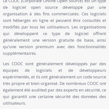
Le COOC (Corporate Online Open Source) est un type
de logiciel open source développé par une
organisation à des fins commerciales. Ces logiciels
sont hébergés en ligne et peuvent être consultés et
modifiés par tous les utilisateurs. Les organisations
qui développent ce type de logiciel offrent
généralement une version gratuite de base, ainsi
qu’une version premium avec des fonctionnalités
supplémentaires.
Les COOC sont généralement développés par des
équipes de logiciels et de développeurs
expérimentés, et ils ont généralement un code source
très propre et bien organisé. De nombreux COOC ont
également été audited par des experts en sécurité, ce
qui garantit une certaine sécurité des données des
utilisateurs.