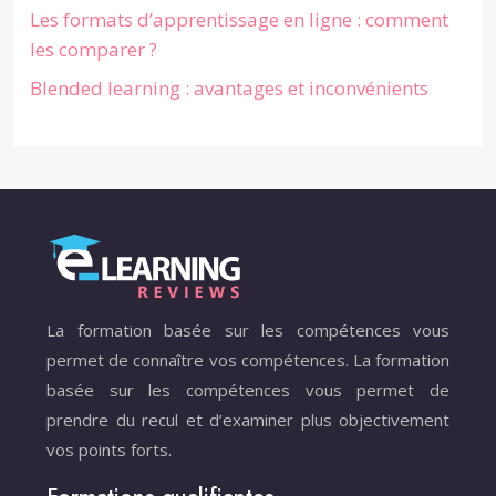
Les formats d’apprentissage en ligne : comment
les comparer ?
Blended learning : avantages et inconvénients
La formation basée sur les compétences vous
permet de connaître vos compétences. La formation
basée sur les compétences vous permet de
prendre du recul et d’examiner plus objectivement
vos points forts.