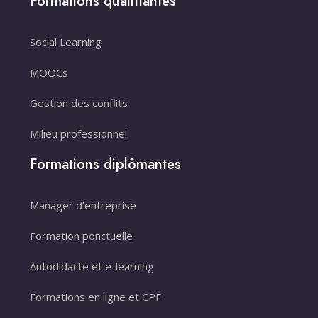
Formations qualifiantes
Social Learning
MOOCs
Gestion des conflits
Milieu professionnel
Formations diplômantes
Manager d’entreprise
Formation ponctuelle
Autodidacte et e-learning
Formations en ligne et CPF